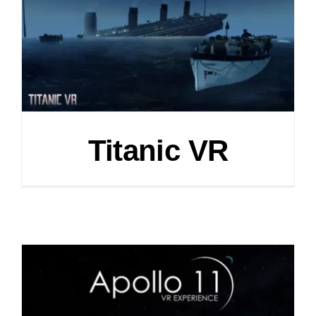
Titanic VR