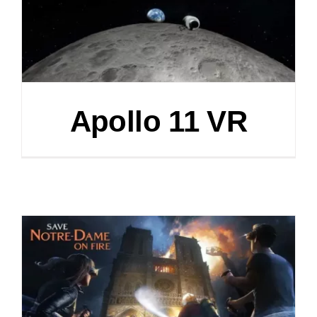
Apollo 11 VR