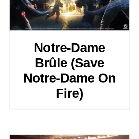
Notre-Dame
Brûle (Save
Notre-Dame On
Fire)