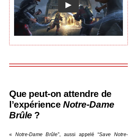
Que peut-on attendre de
l’expérience
Notre-Dame
Brûle
?
«
Notre-Dame Brûle
”, aussi appelé “
Save Notre-