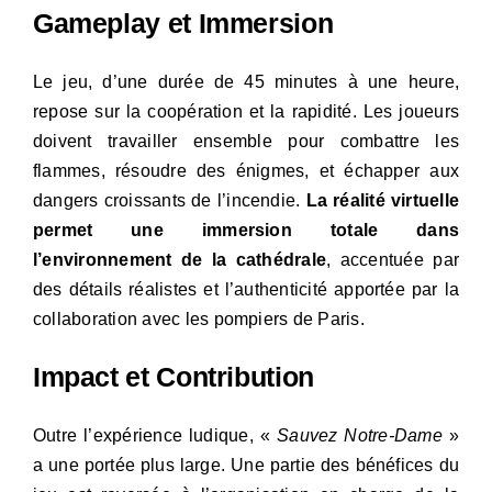
Gameplay et Immersion
Le jeu, d’une durée de 45 minutes à une heure,
repose sur la coopération et la rapidité. Les joueurs
doivent travailler ensemble pour combattre les
flammes, résoudre des énigmes, et échapper aux
dangers croissants de l’incendie.
La réalité virtuelle
permet une immersion totale dans
l’environnement de la cathédrale
, accentuée par
des détails réalistes et l’authenticité apportée par la
collaboration avec les pompiers de Paris.
Impact et Contribution
Outre l’expérience ludique, «
Sauvez Notre-Dame
»
a une portée plus large. Une partie des bénéfices du