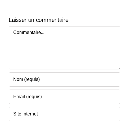
Laisser un commentaire
Commentaire