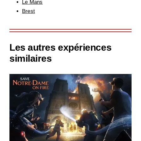
Le Mans
Brest
Les autres expériences
similaires