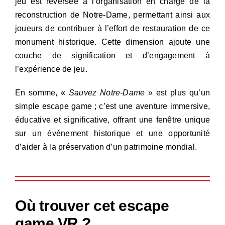
jeu est reversée à l’organisation en charge de la
reconstruction de Notre-Dame, permettant ainsi aux
joueurs de contribuer à l’effort de restauration de ce
monument historique. Cette dimension ajoute une
couche de signification et d’engagement à
l’expérience de jeu.
En somme, «
Sauvez Notre-Dame
» est plus qu’un
simple escape game ; c’est une aventure immersive,
éducative et significative, offrant une fenêtre unique
sur un événement historique et une opportunité
d’aider à la préservation d’un patrimoine mondial.
Où trouver cet escape
game VR ?