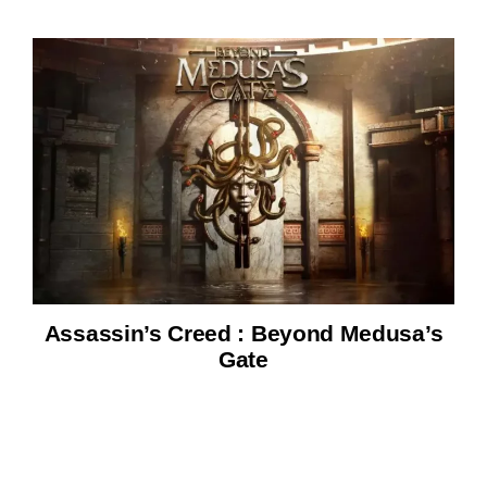
Assassin’s Creed : Beyond Medusa’s
Gate