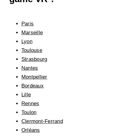
Paris
Marseille
Lyon
Toulouse
Strasbourg
Nantes
Montpellier
Bordeaux
Lille
Rennes
Toulon
Clermont-Ferrand
Orléans