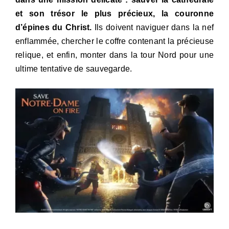
et son trésor le plus précieux, la couronne
d’épines du Christ.
Ils doivent naviguer dans la nef
enflammée, chercher le coffre contenant la précieuse
relique, et enfin, monter dans la tour Nord pour une
ultime tentative de sauvegarde.