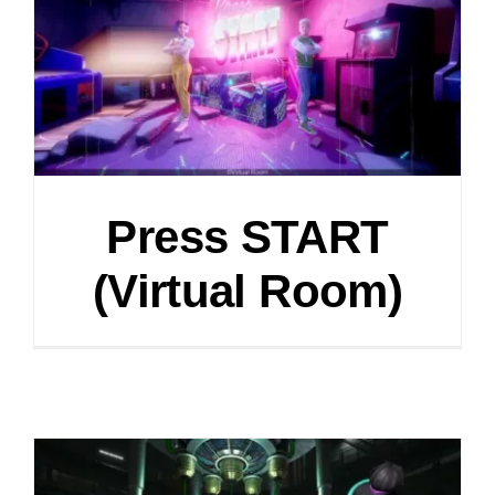
Press START
(Virtual Room)