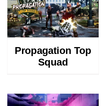
Propagation Top
Squad