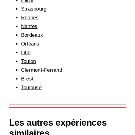
Paris
Strasbourg
Rennes
Nantes
Bordeaux
Orléans
Lille
Toulon
Clermont-Ferrand
Brest
Toulouse
Les autres expériences
similaires