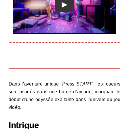
Dans l’aventure unique “
Press START
”, les joueurs
sont aspirés dans une borne d’arcade, marquant le
début d’une odyssée exaltante dans l’univers du jeu
vidéo.
Intrigue