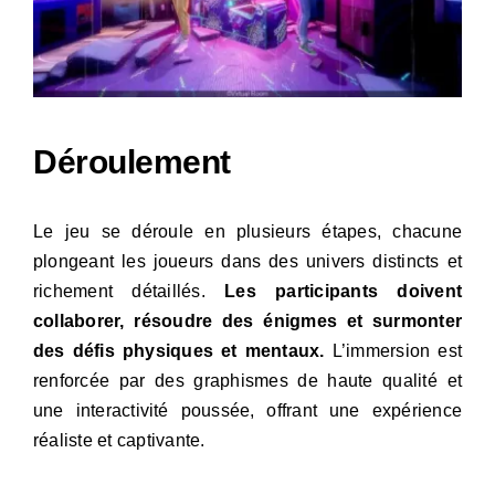
Déroulement
Le jeu se déroule en plusieurs étapes, chacune
plongeant les joueurs dans des univers distincts et
richement détaillés.
Les participants doivent
collaborer, résoudre des énigmes et surmonter
des défis physiques et mentaux.
L’immersion est
renforcée par des graphismes de haute qualité et
une interactivité poussée, offrant une expérience
réaliste et captivante.