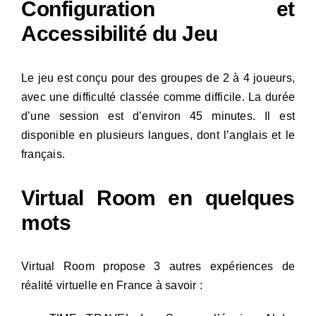
Configuration et
Accessibilité du Jeu
Le jeu est conçu pour des groupes de 2 à 4 joueurs,
avec une difficulté classée comme difficile. La durée
d’une session est d’environ 45 minutes. Il est
disponible en plusieurs langues, dont l’anglais et le
français.
Virtual Room en quelques
mots
Virtual Room propose 3 autres expériences de
réalité virtuelle en France à savoir :