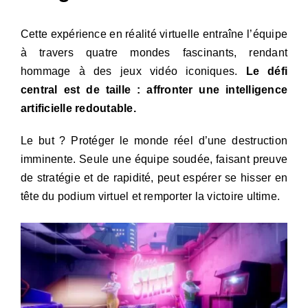
Cette expérience en réalité virtuelle entraîne l’équipe
à travers quatre mondes fascinants, rendant
hommage à des jeux vidéo iconiques.
Le défi
central est de taille : affronter une intelligence
artificielle redoutable.
Le but ? Protéger le monde réel d’une destruction
imminente. Seule une équipe soudée, faisant preuve
de stratégie et de rapidité, peut espérer se hisser en
tête du podium virtuel et remporter la victoire ultime.