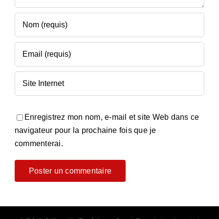
Enregistrez mon nom, e-mail et site Web dans ce
navigateur pour la prochaine fois que je
commenterai.