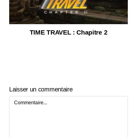
TIME TRAVEL : Chapitre 2
Laisser un commentaire
Commentaire